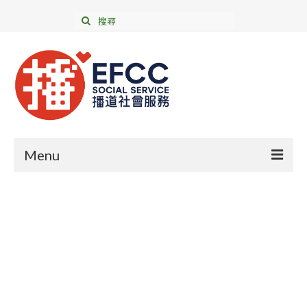
Menu
年報及財務報告
成為義工
我們的服務
支持我們
聯絡我們