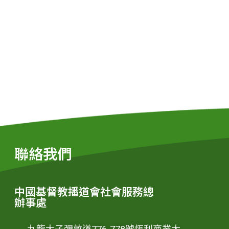
聯絡我們
中國基督教播道會社會服務總
辦事處