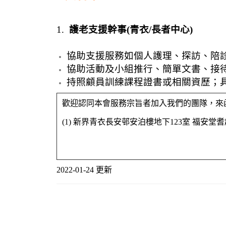
1.
護老支援幹事
(
青衣
/
長者中心
)
協助支援服務如個人護理、探訪、陪
協助活動及小組推行、簡單文書、接
持照顧員訓練課程證書或相關資歷；
歡迎認同本會服務宗旨者加入我們的團隊，來
(1) 新界青衣長安邨安泊樓地下123室 福安堂耆
2022-01-24 更新