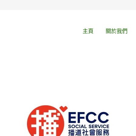
主頁
關於我們