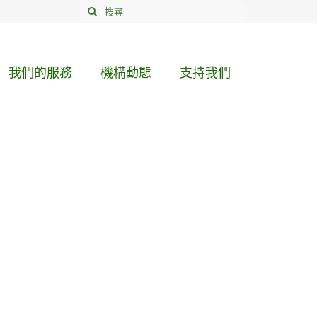
我們的服務
機構動態
支持我們