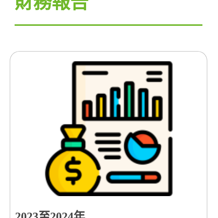
財務報告
2023至2024年