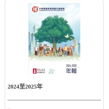
2024至2025年