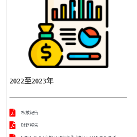
2022至2023年
核數報告
財務報告