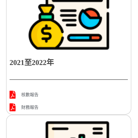
2021至2022年
核數報告
財務報告