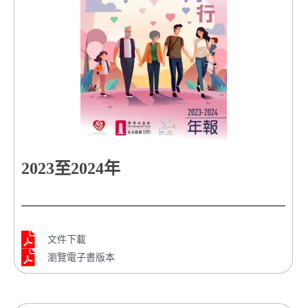
2023至2024年
文件下載
瀏覽電子書版本