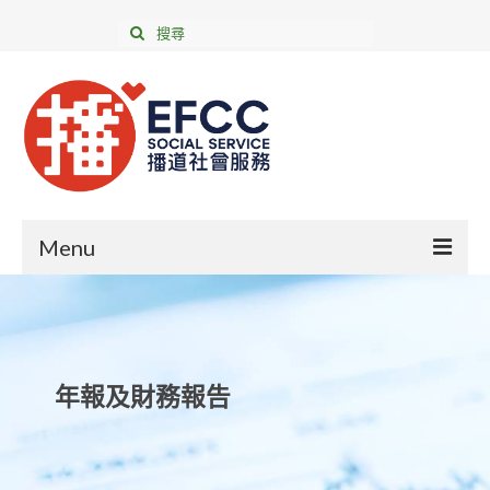
Menu
年報及財務報告
成為義工
年報及財務報告
我們的服務
支持我們
聯絡我們