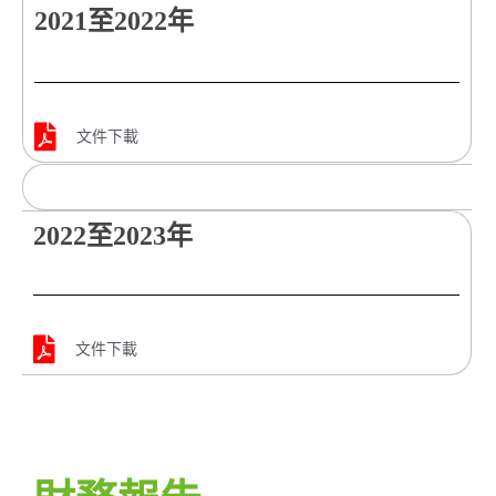
2021至2022年
文件下載
2022至2023年
文件下載