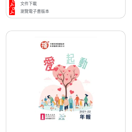
文件下載
瀏覽電子書版本