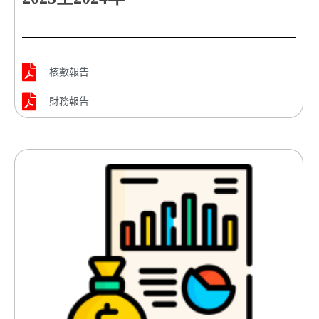
核數報告
財務報告