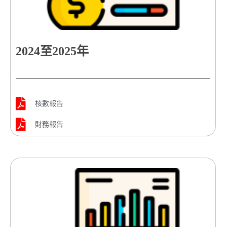
2024至2025年
核數報告
財務報告